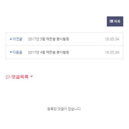
목록
이전글
2017년 5월 해든솔 봉사활동
18.05.04
다음글
2017년 4월 해든솔 봉사활동
18.05.04
댓글목록
등록된 댓글이 없습니다.