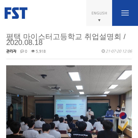
ENGLISH
평택 마이스터고등학교 취업설명회 /
2020.08.18
관리자
0
5,918
21-07-20 12:06