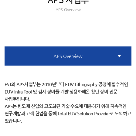
APS 사업부
APS Overview
APS Overview
FST의 APS사업부는 2010년부터 EUV Lithography 공정에 필수적인
EUV Infra Tool 및 검사 장비를 개발·상용화해온 첨단 장비 전문
사업부입니다.
APS는 반도체 산업의 고도화된 기술 수요에 대응하기 위해 지속적인
연구개발과 고객 협업을 통해 Total EUV Solution Provider로 도약하고
있습니다.