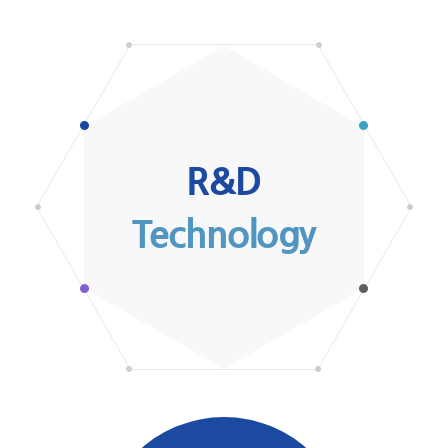
R&D
Technology