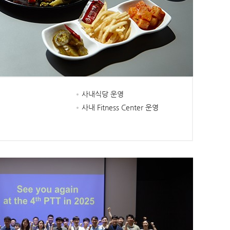
사내식당 운영
사내 Fitness Center 운영