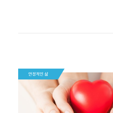
안정적인 삶