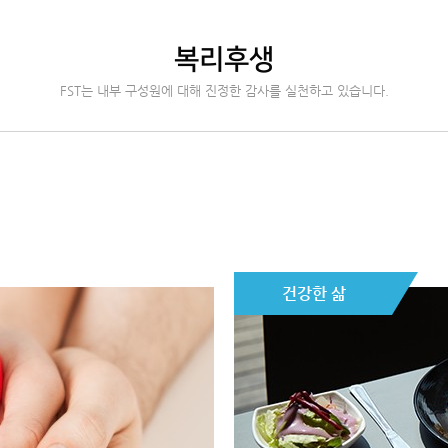
복리후생
FST는 내부 구성원에 대해 진정한 감사를 실천하고 있습니다.
건강한 삶