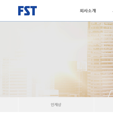
회사소개
인재상