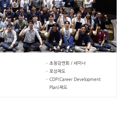
초청강연회 / 세미나
포상제도
CDP(Career Development
Plan)제도