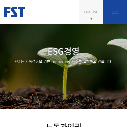
ENGLISH
ESG경영
FST는 지속성장을 위한 connecting ESG를 실현하고 있습니다.