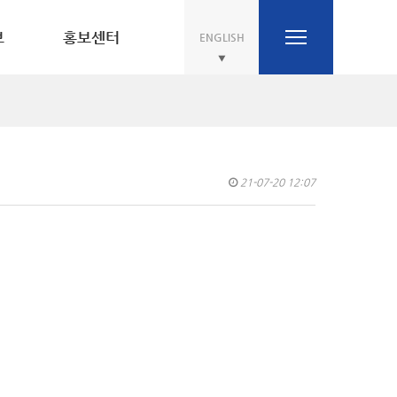
보
홍보센터
ENGLISH
21-07-20 12:07