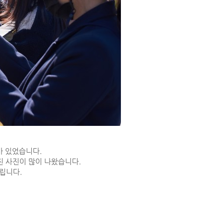
가 있었습니다.
멋진 사진이 많이 나왔습니다.
립니다.