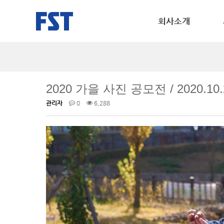
회사소개
2020 가을 사진 공모전 / 2020.10.
관리자
0
6,288