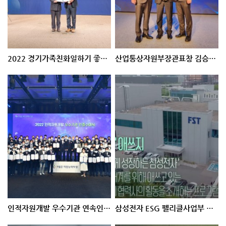
2022 경기가족친화일하기 좋은기업 인증 / 2022.11.30
산업통상자원부장관표창 김승완 상무 / 2022.10.27
인적자원개발 우수기관 연속인증 / 2022.09.29
삼성전자 ESG 펠리클사업부 영상 2022.08.26