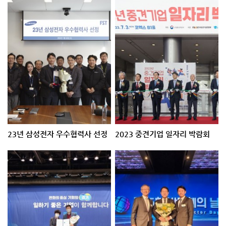
23년 삼성전자 우수협력사 선정
2023 중견기업 일자리 박람회