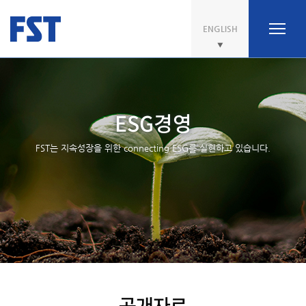
ENGLISH
ESG경영
FST는 지속성장을 위한 connecting ESG를 실현하고 있습니다.