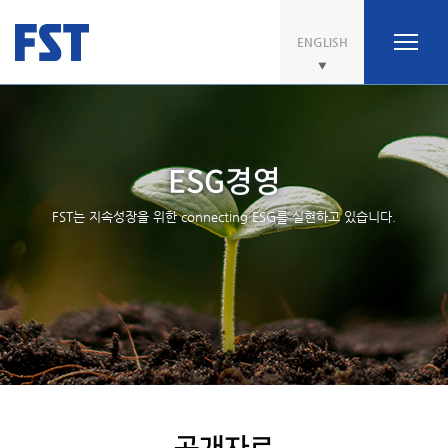
ENGLISH
ESG경영
FST는 지속성장을 위한 connecting ESG를 실현하고 있습니다.