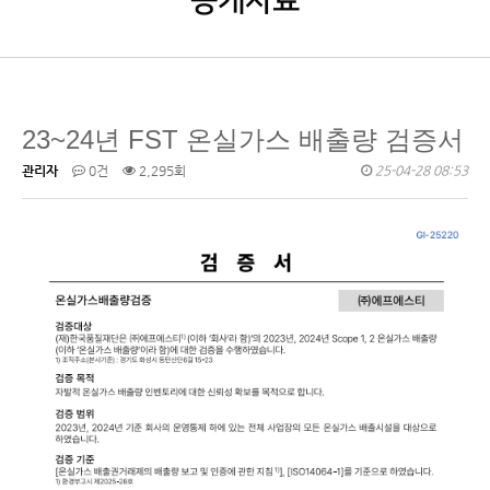
공개자료
23~24년 FST 온실가스 배출량 검증서
관리자
0건
2,295회
25-04-28 08:53