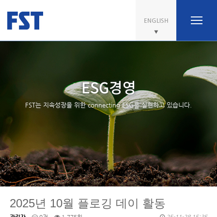
ENGLISH
ESG경영
FST는 지속성장을 위한 connecting ESG를 실현하고 있습니다.
2025년 10월 플로깅 데이 활동