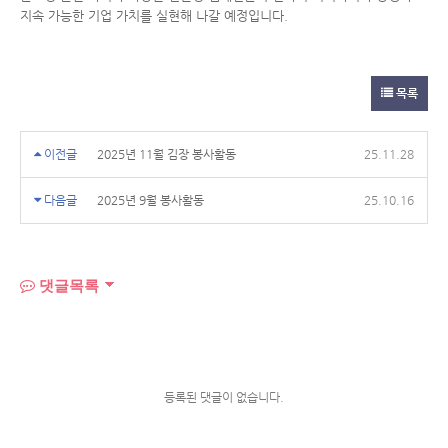
지속 가능한 기업 가치를 실현해 나갈 예정입니다.
목록
이전글
2025년 11월 김장 봉사활동
25.11.28
다음글
2025년 9월 봉사활동
25.10.16
댓글목록
등록된 댓글이 없습니다.