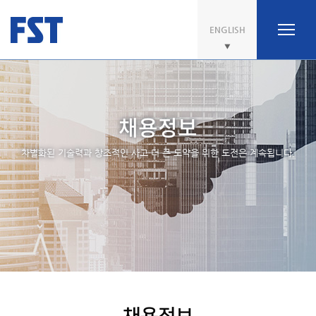
ENGLISH
채용정보
차별화된 기술력과 창조적인 사고 더 큰 도약을 위한 도전은 계속됩니다.